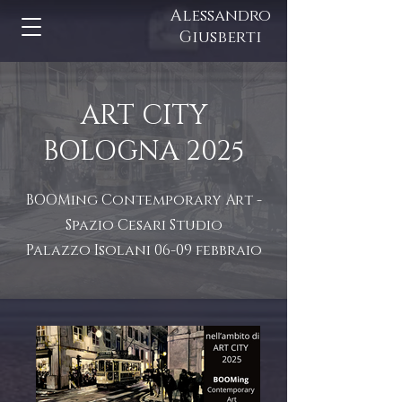
Alessandro
Giusberti
ART CITY
BOLOGNA 2025
BOOMing Contemporary Art -
Spazio Cesari Studio
Palazzo Isolani 06-09 febbraio