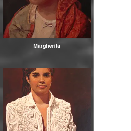
Margherita