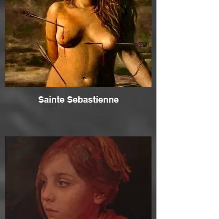
Sainte Sebastienne