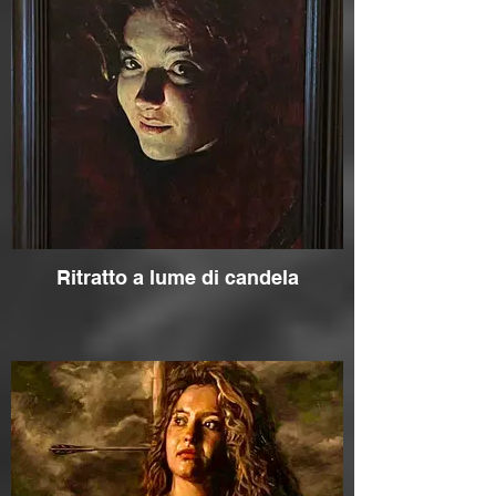
Ritratto a lume di candela