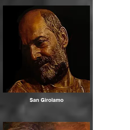
San Girolamo