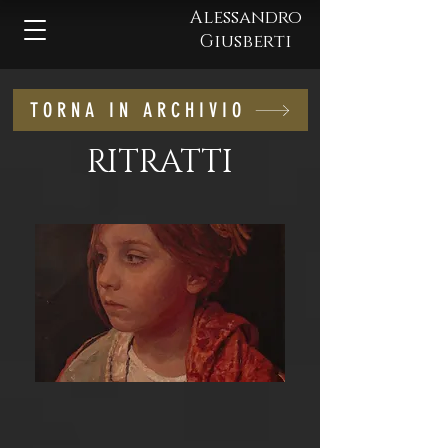
Alessandro
Giusberti
TORNA IN ARCHIVIO
RITRATTI