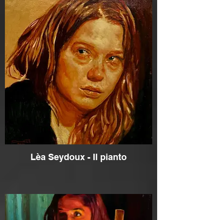
Lèa Seydoux - Il pianto