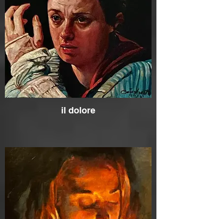
il dolore