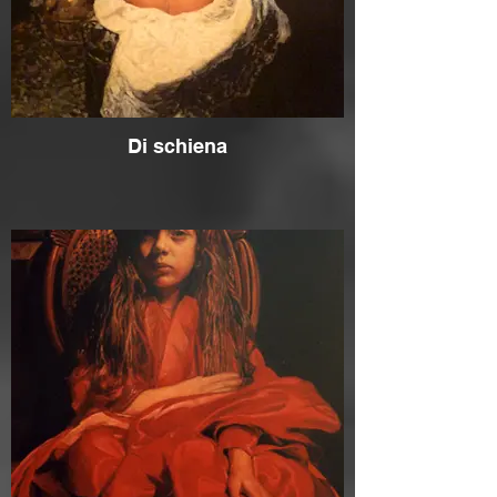
Di schiena