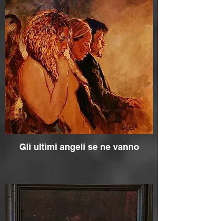
Gli ultimi angeli se ne vanno