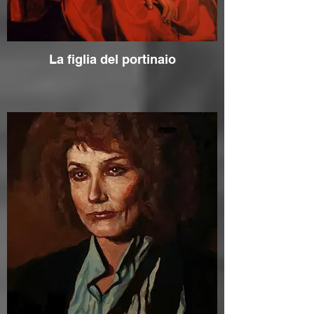
La figlia del portinaio