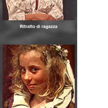
Ritratto di ragazza