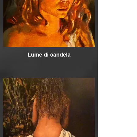
Lume di candela