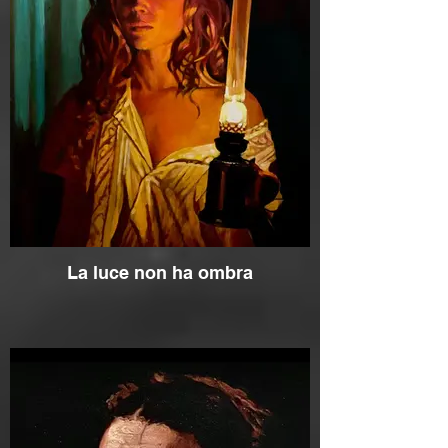
La luce non ha ombra