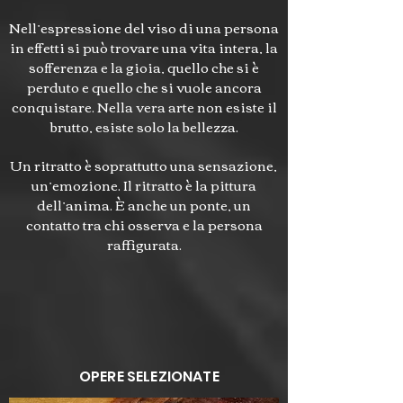
Nell’espressione del viso di una persona
in effetti si può trovare una vita intera, la
sofferenza e la gioia, quello che si è
perduto e quello che si vuole ancora
conquistare. Nella vera arte non esiste il
brutto, esiste solo la bellezza.
Un ritratto è soprattutto una sensazione,
un’emozione. Il ritratto è la pittura
dell’anima. È anche un ponte, un
contatto tra chi osserva e la persona
raffigurata.
OPERE SELEZIONATE