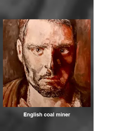
English coal miner