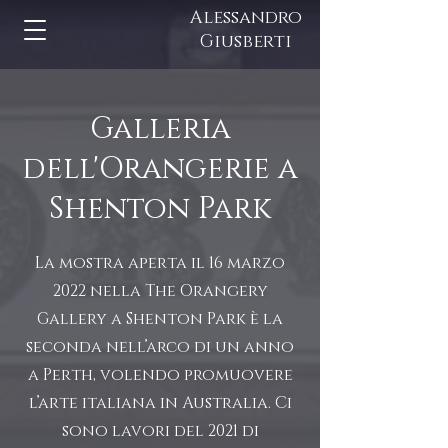
Alessandro
Giusberti
Galleria
dell'Orangerie a
Shenton Park
La mostra aperta il 16 marzo
2022 nella The Orangery
Gallery a Shenton Park è la
seconda nell’arco di un anno
a Perth, volendo promuovere
l’arte italiana in Australia. Ci
sono lavori del 2021 di