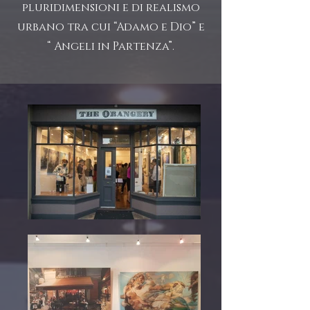
pluridimensioni e di realismo
urbano tra cui “Adamo e Dio” e
“ Angeli in Partenza”.