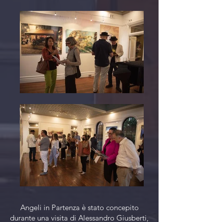
Angeli in Partenza è stato concepito
durante una visita di Alessandro Giusberti,